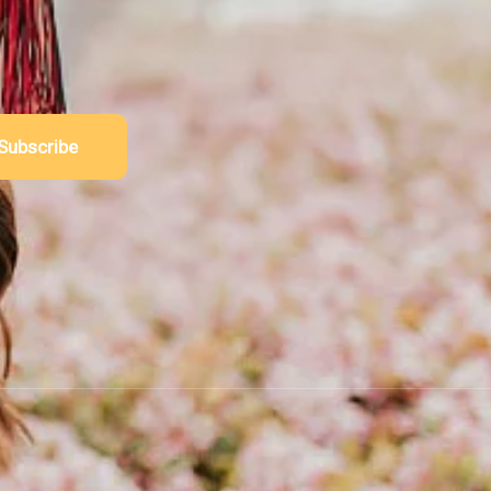
Subscribe