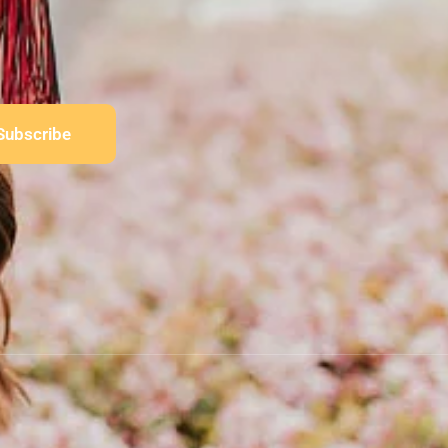
Subscribe